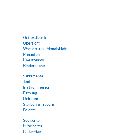
Gottesdienste
Übersicht
Wochen- und Monatsblatt
Predigten
Livestreams
Kinderkirche
Sakramente
Taufe
Erstkommunion
Firmung
Heiraten
Sterben & Trauern
Beichte
Seelsorge
Mitarbeiter
Bedürftige