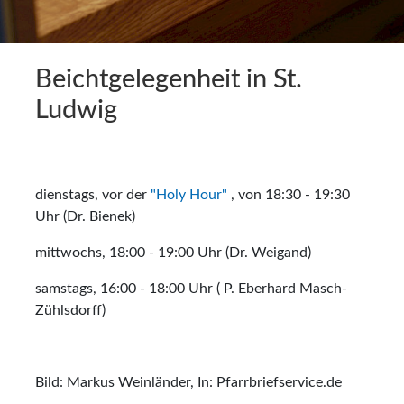
Beichtgelegenheit in St.
Ludwig
dienstags, vor der
"Holy Hour"
, von 18:30 - 19:30
Uhr (Dr. Bienek)
mittwochs, 18:00 - 19:00 Uhr (Dr. Weigand)
samstags, 16:00 - 18:00 Uhr ( P. Eberhard Masch-
Zühlsdorff)
Bild: Markus Weinländer, In: Pfarrbriefservice.de