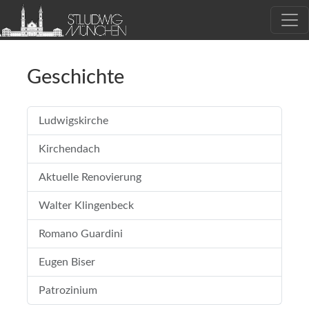
Geschichte
Ludwigskirche
Kirchendach
Aktuelle Renovierung
Walter Klingenbeck
Romano Guardini
Eugen Biser
Patrozinium