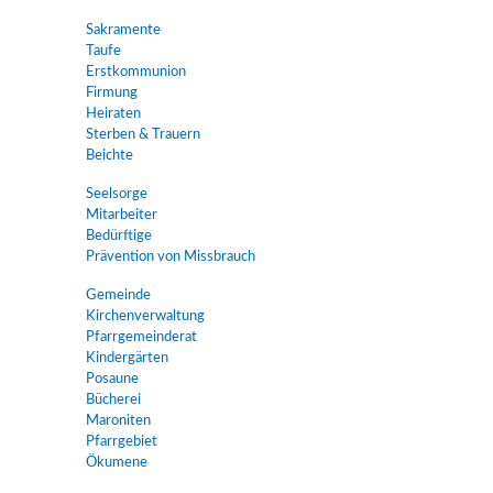
Sakramente
Taufe
Erstkommunion
Firmung
Heiraten
Sterben & Trauern
Beichte
Seelsorge
Mitarbeiter
Bedürftige
Prävention von Missbrauch
Gemeinde
Kirchenverwaltung
Pfarrgemeinderat
Kindergärten
Posaune
Bücherei
Maroniten
Pfarrgebiet
Ökumene