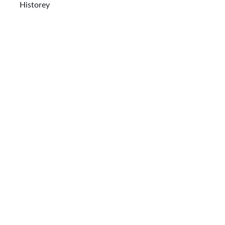
Historey