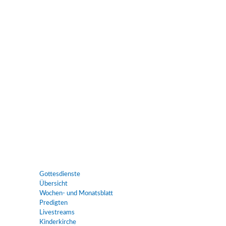
Gottesdienste
Übersicht
Wochen- und Monatsblatt
Predigten
Livestreams
Kinderkirche