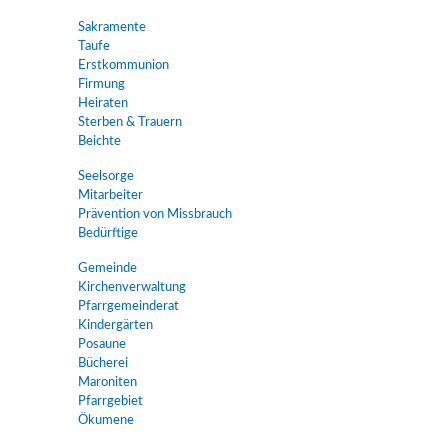
Sakramente
Taufe
Erstkommunion
Firmung
Heiraten
Sterben & Trauern
Beichte
Seelsorge
Mitarbeiter
Prävention von Missbrauch
Bedürftige
Gemeinde
Kirchenverwaltung
Pfarrgemeinderat
Kindergärten
Posaune
Bücherei
Maroniten
Pfarrgebiet
Ökumene