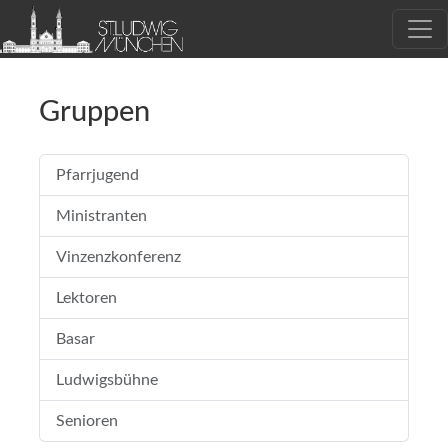
Gruppen
Pfarrjugend
Ministranten
Vinzenzkonferenz
Lektoren
Basar
Ludwigsbühne
Senioren