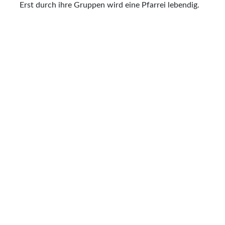
Erst durch ihre Gruppen wird eine Pfarrei lebendig.