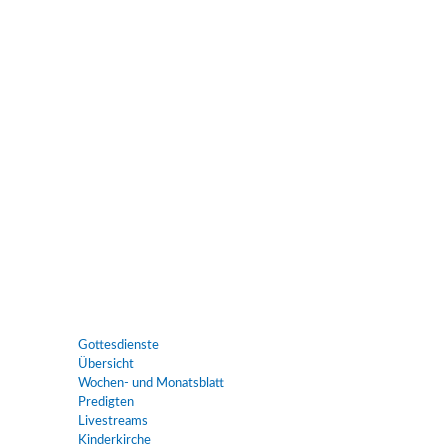
Gottesdienste
Übersicht
Wochen- und Monatsblatt
Predigten
Livestreams
Kinderkirche