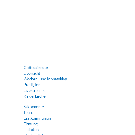
Gottesdienste
Übersicht
Wochen- und Monatsblatt
Predigten
Livestreams
Kinderkirche
Sakramente
Taufe
Erstkommunion
Firmung
Heiraten