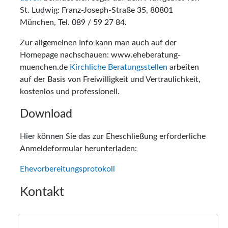
St. Ludwig: Franz-Joseph-Straße 35, 80801
München, Tel. 089 / 59 27 84.
Zur allgemeinen Info kann man auch auf der
Homepage nachschauen: www.eheberatung-
muenchen.de
Kirchliche Beratungsstellen
arbeiten
auf der Basis von Freiwilligkeit und Vertraulichkeit,
kostenlos und professionell.
Download
Hier können Sie das zur Eheschließung erforderliche
Anmeldeformular herunterladen:
Ehevorbereitungsprotokoll
Kontakt