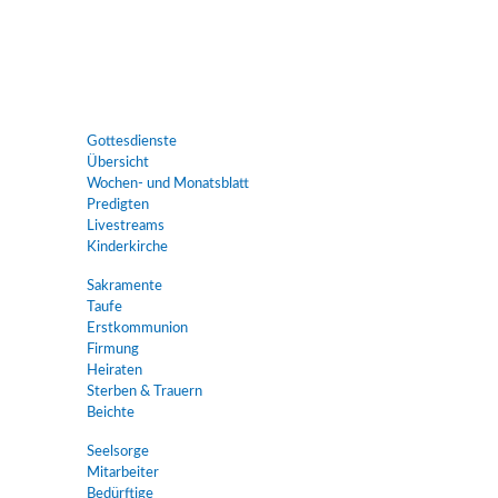
Gottesdienste
Übersicht
Wochen- und Monatsblatt
Predigten
Livestreams
Kinderkirche
Sakramente
Taufe
Erstkommunion
Firmung
Heiraten
Sterben & Trauern
Beichte
Seelsorge
Mitarbeiter
Bedürftige