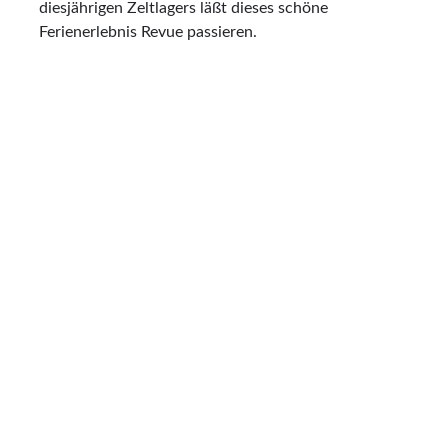
diesjährigen Zeltlagers läßt dieses schöne
Ferienerlebnis Revue passieren.