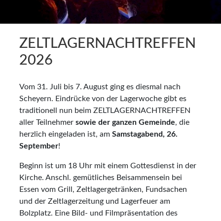
ZELTLAGERNACHTREFFEN
2026
Vom 31. Juli bis 7. August ging es diesmal nach
Scheyern. Eindrücke von der Lagerwoche gibt es
traditionell nun beim ZELTLAGERNACHTREFFEN
aller Teilnehmer
sowie der ganzen Gemeinde
, die
herzlich eingeladen ist, am
Samstagabend, 26.
September
!
Beginn ist um 18 Uhr mit einem Gottesdienst in der
Kirche. Anschl. gemütliches Beisammensein bei
Essen vom Grill, Zeltlagergetränken, Fundsachen
und der Zeltlagerzeitung und Lagerfeuer am
Bolzplatz. Eine Bild- und Filmpräsentation des